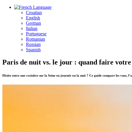
Language
Croatian
English
German
Italian
Portuguese
Romanian
Russian
Spanish
Paris de nuit vs. le jour : quand faire votre
Hésite entre une croisière sur la Seine en journée ou la nuit ? Ce guide compare les vues, l