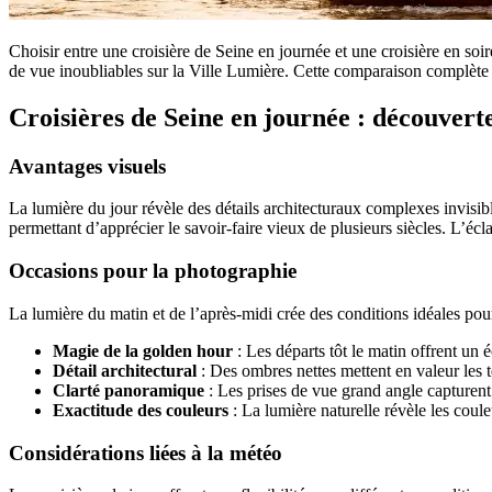
Choisir entre une croisière de Seine en journée et une croisière en so
de vue inoubliables sur la Ville Lumière. Cette comparaison complète 
Croisières de Seine en journée : découverte
Avantages visuels
La lumière du jour révèle des détails architecturaux complexes invisible
permettant d’apprécier le savoir-faire vieux de plusieurs siècles. L’écla
Occasions pour la photographie
La lumière du matin et de l’après-midi crée des conditions idéales pou
Magie de la golden hour
: Les départs tôt le matin offrent un 
Détail architectural
: Des ombres nettes mettent en valeur les t
Clarté panoramique
: Les prises de vue grand angle capturen
Exactitude des couleurs
: La lumière naturelle révèle les coule
Considérations liées à la météo