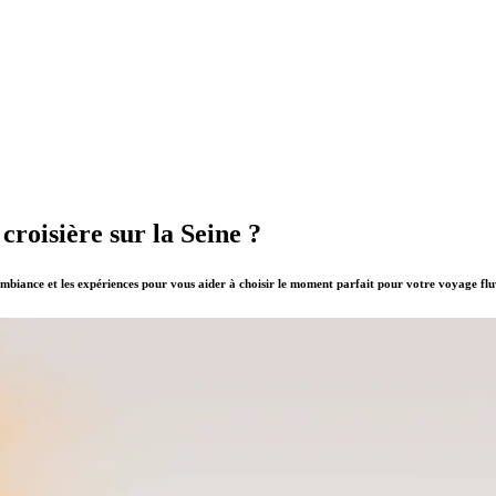
 croisière sur la Seine ?
’ambiance et les expériences pour vous aider à choisir le moment parfait pour votre voyage flu