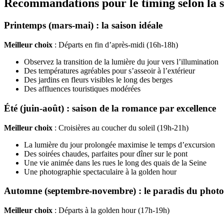
Recommandations pour le timing selon la s
Printemps (mars-mai) : la saison idéale
Meilleur choix
: Départs en fin d’après-midi (16h-18h)
Observez la transition de la lumière du jour vers l’illumination
Des températures agréables pour s’asseoir à l’extérieur
Des jardins en fleurs visibles le long des berges
Des affluences touristiques modérées
Été (juin-août) : saison de la romance par excellence
Meilleur choix
: Croisières au coucher du soleil (19h-21h)
La lumière du jour prolongée maximise le temps d’excursion
Des soirées chaudes, parfaites pour dîner sur le pont
Une vie animée dans les rues le long des quais de la Seine
Une photographie spectaculaire à la golden hour
Automne (septembre-novembre) : le paradis du phot
Meilleur choix
: Départs à la golden hour (17h-19h)