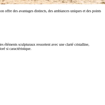
on offre des avantages distincts, des ambiances uniques et des points
es éléments sculpturaux ressortent avec une clarté cristalline,
oré si caractéristique.