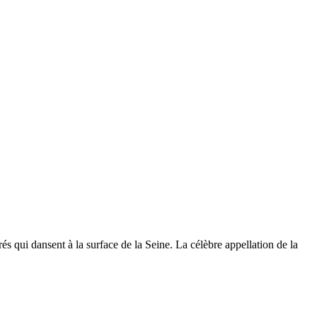
orés qui dansent à la surface de la Seine. La célèbre appellation de la