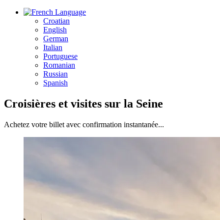
Language
Croatian
English
German
Italian
Portuguese
Romanian
Russian
Spanish
Croisières et visites sur la Seine
Achetez votre billet avec confirmation instantanée...