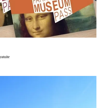
ratuite