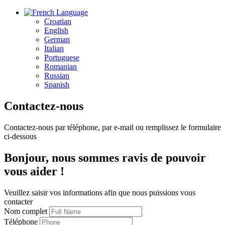
Language
Croatian
English
German
Italian
Portuguese
Romanian
Russian
Spanish
Contactez-nous
Contactez-nous par téléphone, par e-mail ou remplissez le formulaire
ci-dessous
Bonjour, nous sommes ravis de pouvoir
vous aider !
Veuillez saisir vos informations afin que nous puissions vous
contacter
Nom complet
Téléphone