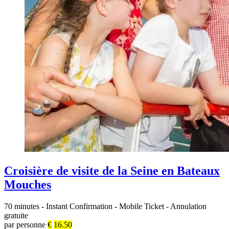
Croisière de visite de la Seine en Bateaux
Mouches
70 minutes
-
Instant Confirmation
-
Mobile Ticket
-
Annulation
gratuite
par personne
€
16.50