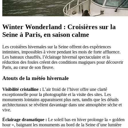
Winter Wonderland : Croisières sur la
Seine à Paris, en saison calme
Les croisières hivernales sur la Seine offrent des expériences
intimistes, impossibles à vivre pendant les mois de forte affluence.
Les bateaux chauffés, l’éclairage hivernal spectaculaire et la
réduction des foules créent des conditions magiques pour découvrir
Paris, au cœur de son fleuve.
Atouts de la météo hivernale
Visibilité cristalline :
L’air froid de l’hiver offre une clarté
exceptionnelle pour la photographie et la visite des sites. Les
monuments lointains apparaissent plus nets, tandis que les détails
architecturaux se révèlent davantage dans une atmosphère sèche et
vive.
Éclairage dramatique :
Le soleil bas en hiver prolonge la « golden
hour », baignant les monuments au bord de la Seine d’une lumière