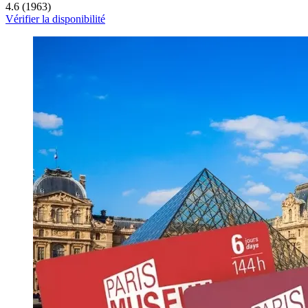
4.6 (1963)
Vérifier la disponibilité