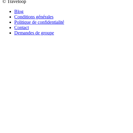
© Traveloop
Blog
Conditions générales
Politique de confidentialité
Contact
Demandes de groupe