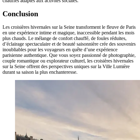
chauffés adaptés aux activités sociales.
Conclusion
Les croisières hivernales sur la Seine transforment le fleuve de Paris
en une expérience intime et magique, inaccessible pendant les mois
plus chauds. Le mélange de confort chauffé, de foules réduites,
d’éclairage spectaculaire et de beauté saisonnière crée des souvenirs
inoubliables pour les voyageurs en quête d’une expérience
parisienne authentique. Que vous soyez passionné de photographie,
couple romantique ou explorateur culturel, les croisières hivernales
sur la Seine offrent des perspectives uniques sur la Ville Lumière
durant sa saison la plus enchanteresse.