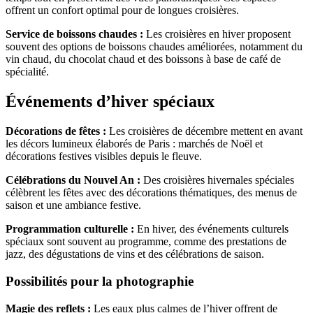
offrent un confort optimal pour de longues croisières.
Service de boissons chaudes :
Les croisières en hiver proposent
souvent des options de boissons chaudes améliorées, notamment du
vin chaud, du chocolat chaud et des boissons à base de café de
spécialité.
Événements d’hiver spéciaux
Décorations de fêtes :
Les croisières de décembre mettent en avant
les décors lumineux élaborés de Paris : marchés de Noël et
décorations festives visibles depuis le fleuve.
Célébrations du Nouvel An :
Des croisières hivernales spéciales
célèbrent les fêtes avec des décorations thématiques, des menus de
saison et une ambiance festive.
Programmation culturelle :
En hiver, des événements culturels
spéciaux sont souvent au programme, comme des prestations de
jazz, des dégustations de vins et des célébrations de saison.
Possibilités pour la photographie
Magie des reflets :
Les eaux plus calmes de l’hiver offrent de