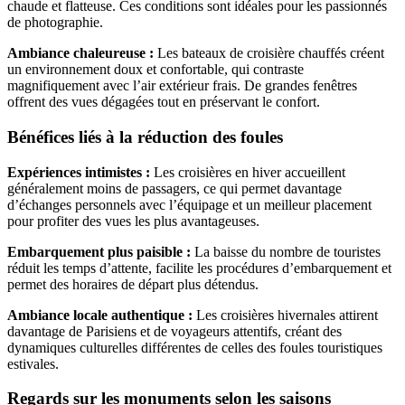
chaude et flatteuse. Ces conditions sont idéales pour les passionnés
de photographie.
Ambiance chaleureuse :
Les bateaux de croisière chauffés créent
un environnement doux et confortable, qui contraste
magnifiquement avec l’air extérieur frais. De grandes fenêtres
offrent des vues dégagées tout en préservant le confort.
Bénéfices liés à la réduction des foules
Expériences intimistes :
Les croisières en hiver accueillent
généralement moins de passagers, ce qui permet davantage
d’échanges personnels avec l’équipage et un meilleur placement
pour profiter des vues les plus avantageuses.
Embarquement plus paisible :
La baisse du nombre de touristes
réduit les temps d’attente, facilite les procédures d’embarquement et
permet des horaires de départ plus détendus.
Ambiance locale authentique :
Les croisières hivernales attirent
davantage de Parisiens et de voyageurs attentifs, créant des
dynamiques culturelles différentes de celles des foules touristiques
estivales.
Regards sur les monuments selon les saisons