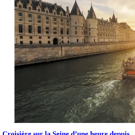
Croisière sur la Seine d’une heure depuis