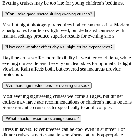
Evening cruises may be too late for young children's bedtimes.
?
Can I take good photos during evening cruises?
Yes, but night photography requires higher camera skills. Modern
smartphones handle low light well, but dedicated cameras with
manual settings produce superior results for evening shots.
?
How does weather affect day vs. night cruise experiences?
Daytime cruises offer more flexibility in weather conditions, while
evening cruises depend heavily on clear skies for optimal city light
viewing. Rain affects both, but covered seating areas provide
protection.
?
Are there age restrictions for evening cruises?
Most evening sightseeing cruises welcome all ages, but dinner
cruises may have age recommendations or children's menu options.
Some romantic cruises cater specifically to adult couples.
?
What should I wear for evening cruises?
Dress in layers! River breezes can be cool even in summer. For
dinner cruises, smart casual to semi-formal attire is appropriate.