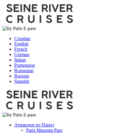
Croatian
English
French
German
Italian
Portuguese
Romanian
Russian
Spanish
Атракции во Париз
Paris Museum Pass