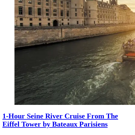
1-Hour Seine River Cruise From The
Eiffel Tower by Bateaux Parisiens