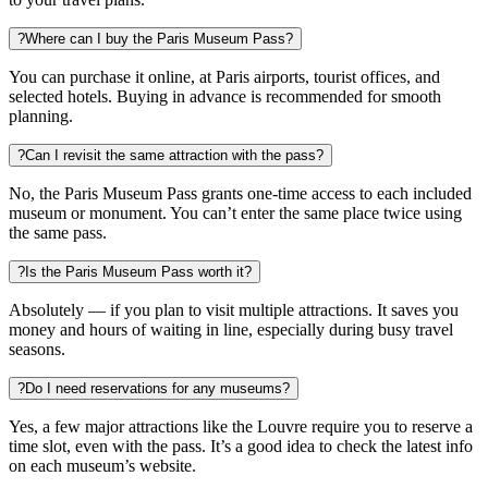
?
Where can I buy the Paris Museum Pass?
You can purchase it online, at Paris airports, tourist offices, and
selected hotels. Buying in advance is recommended for smooth
planning.
?
Can I revisit the same attraction with the pass?
No, the Paris Museum Pass grants one-time access to each included
museum or monument. You can’t enter the same place twice using
the same pass.
?
Is the Paris Museum Pass worth it?
Absolutely — if you plan to visit multiple attractions. It saves you
money and hours of waiting in line, especially during busy travel
seasons.
?
Do I need reservations for any museums?
Yes, a few major attractions like the Louvre require you to reserve a
time slot, even with the pass. It’s a good idea to check the latest info
on each museum’s website.