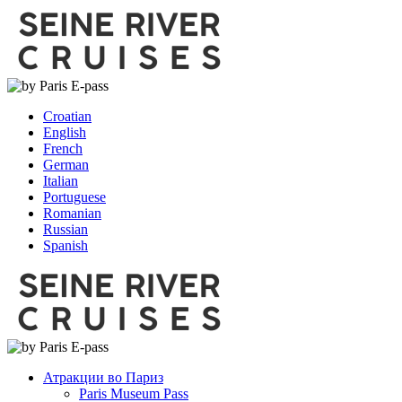
Croatian
English
French
German
Italian
Portuguese
Romanian
Russian
Spanish
Атракции во Париз
Paris Museum Pass