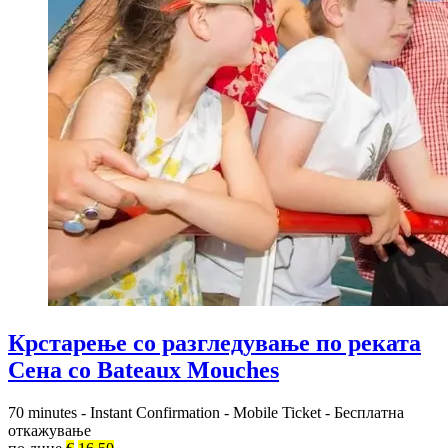
Крстарење со разгледување по реката
Сена со Bateaux Mouches
70 minutes
-
Instant Confirmation
-
Mobile Ticket
-
Бесплатна
откажување