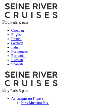
Croatian
English
French
German
Italian
Portuguese
Romanian
Russian
Spanish
Атракции во Париз
Paris Museum Pass