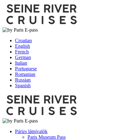
Croatian
English
French
German
Italian
Portuguese
Romanian
Russian
Spanish
Párizs látnivalók
Paris Museum Pass