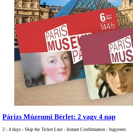
Párizs Múzeumi Bérlet: 2 vagy 4 nap
2 - 4 days
-
Skip the Ticket Line
-
Instant Confirmation
-
Ingyenes