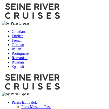
Croatian
English
French
German
Italian
Portuguese
Romanian
Russian
Spanish
Párizs látnivalók
Paris Museum Pass