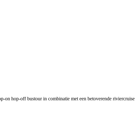
p-on hop-off bustour in combinatie met een betoverende riviercruise