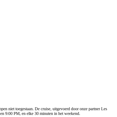
pen niet toegestaan. De cruise, uitgevoerd door onze partner Les
AM en 9:00 PM, en elke 30 minuten in het weekend.