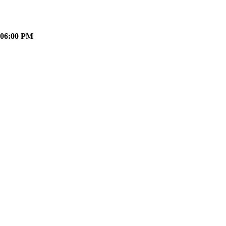
 06:00 PM