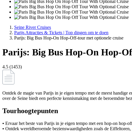
Seine River Cruises
Parijs Attracties & Tickets | Top dingen om te doen
Parijs: Big Bus Hop-On Hop-Off-tour met optionele cruise
Parijs: Big Bus Hop-On Hop-Off
4.5 (1453)
Ontdek de magie van Parijs in je eigen tempo met de meest handige en
over de Seine biedt een perfecte kennismaking met de beroemdste bez
Tourhoogtepunten
•
Ervaar het beste van Parijs in je eigen tempo met een hop-on hop-o
•
Ontdek wereldberoemde bezienswaardigheden zoals de Eiffeltoren,