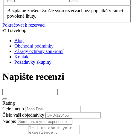
Bezplatné zrušení
Zrušte svou rezervaci bez poplatků v rámci
povolené lhůty.
Pokračovat k rezervaci
© Traveloop
Blog
Obchodní podmínky
Zásady ochrany soukromí
Kontakt
Požadavky skupiny
Napište recenzi
Rating
Celé jméno
Číslo vaší objednávky
Nadpis