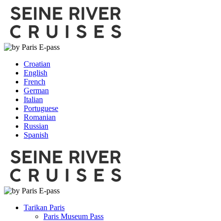
Croatian
English
French
German
Italian
Portuguese
Romanian
Russian
Spanish
Tarikan Paris
Paris Museum Pass