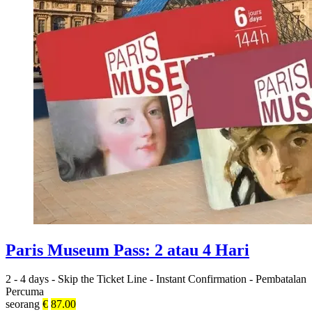
Paris Museum Pass: 2 atau 4 Hari
2 - 4 days
-
Skip the Ticket Line
-
Instant Confirmation
-
Pembatalan
Percuma
seorang
€
87.00