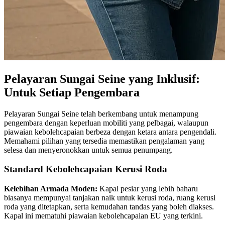
Pelayaran Sungai Seine yang Inklusif:
Untuk Setiap Pengembara
Pelayaran Sungai Seine telah berkembang untuk menampung
pengembara dengan keperluan mobiliti yang pelbagai, walaupun
piawaian kebolehcapaian berbeza dengan ketara antara pengendali.
Memahami pilihan yang tersedia memastikan pengalaman yang
selesa dan menyeronokkan untuk semua penumpang.
Standard Kebolehcapaian Kerusi Roda
Kelebihan Armada Moden:
Kapal pesiar yang lebih baharu
biasanya mempunyai tanjakan naik untuk kerusi roda, ruang kerusi
roda yang ditetapkan, serta kemudahan tandas yang boleh diakses.
Kapal ini mematuhi piawaian kebolehcapaian EU yang terkini.