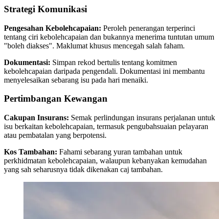
Strategi Komunikasi
Pengesahan Kebolehcapaian:
Peroleh penerangan terperinci
tentang ciri kebolehcapaian dan bukannya menerima tuntutan umum
"boleh diakses". Maklumat khusus mencegah salah faham.
Dokumentasi:
Simpan rekod bertulis tentang komitmen
kebolehcapaian daripada pengendali. Dokumentasi ini membantu
menyelesaikan sebarang isu pada hari menaiki.
Pertimbangan Kewangan
Cakupan Insurans:
Semak perlindungan insurans perjalanan untuk
isu berkaitan kebolehcapaian, termasuk pengubahsuaian pelayaran
atau pembatalan yang berpotensi.
Kos Tambahan:
Fahami sebarang yuran tambahan untuk
perkhidmatan kebolehcapaian, walaupun kebanyakan kemudahan
yang sah seharusnya tidak dikenakan caj tambahan.