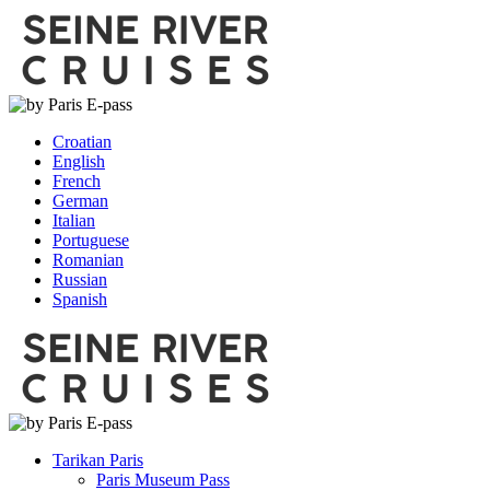
Croatian
English
French
German
Italian
Portuguese
Romanian
Russian
Spanish
Tarikan Paris
Paris Museum Pass