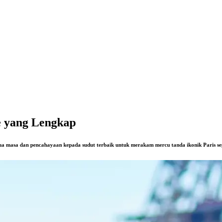
e yang Lengkap
ua masa dan pencahayaan kepada sudut terbaik untuk merakam mercu tanda ikonik Paris se