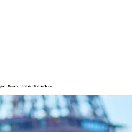
perti Menara Eiffel dan Notre-Dame.