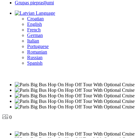
Grupas pieprasījumi
Language
Croatian
English
French
German
Italian
Portuguese
Romanian
Russian
Spanish
0