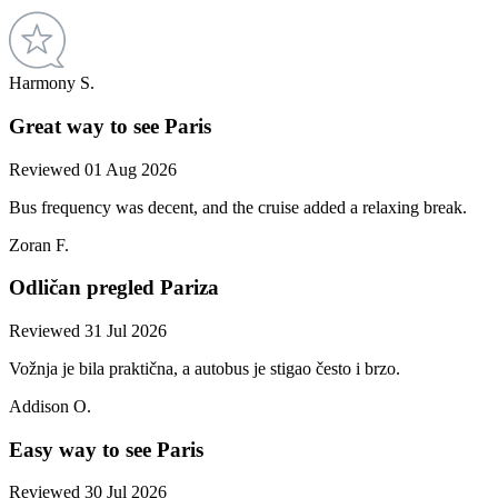
Harmony S.
Great way to see Paris
Reviewed 01 Aug 2026
Bus frequency was decent, and the cruise added a relaxing break.
Zoran F.
Odličan pregled Pariza
Reviewed 31 Jul 2026
Vožnja je bila praktična, a autobus je stigao često i brzo.
Addison O.
Easy way to see Paris
Reviewed 30 Jul 2026