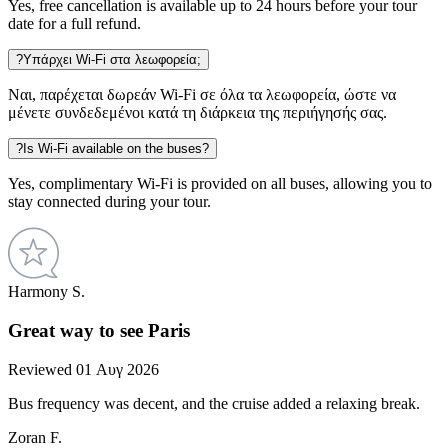
Yes, free cancellation is available up to 24 hours before your tour
date for a full refund.
?
Υπάρχει Wi‑Fi στα λεωφορεία;
Ναι, παρέχεται δωρεάν Wi‑Fi σε όλα τα λεωφορεία, ώστε να
μένετε συνδεδεμένοι κατά τη διάρκεια της περιήγησής σας.
?
Is Wi-Fi available on the buses?
Yes, complimentary Wi-Fi is provided on all buses, allowing you to
stay connected during your tour.
Harmony S.
Great way to see Paris
Reviewed 01 Αυγ 2026
Bus frequency was decent, and the cruise added a relaxing break.
Zoran F.